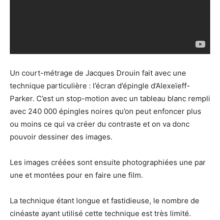
Un court-métrage de Jacques Drouin fait avec une
technique particulière : l’écran d’épingle d’Alexeïeff-
Parker. C’est un stop-motion avec un tableau blanc rempli
avec 240 000 épingles noires qu’on peut enfoncer plus
ou moins ce qui va créer du contraste et on va donc
pouvoir dessiner des images.
Les images créées sont ensuite photographiées une par
une et montées pour en faire une film.
La technique étant longue et fastidieuse, le nombre de
cinéaste ayant utilisé cette technique est très limité.