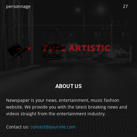
personnage
27
ABOUT US
Newspaper is your news, entertainment, music fashion
website. We provide you with the latest breaking news and
videos straight from the entertainment industry.
Contact us:
contact@yoursite.com