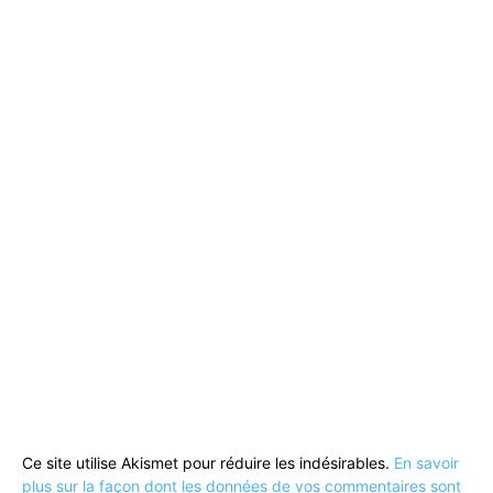
Ce site utilise Akismet pour réduire les indésirables.
En savoir
plus sur la façon dont les données de vos commentaires sont