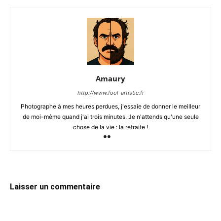
Amaury
http://www.fool-artistic.fr
Photographe à mes heures perdues, j'essaie de donner le meilleur
de moi-même quand j'ai trois minutes. Je n'attends qu'une seule
chose de la vie : la retraite !
Laisser un commentaire