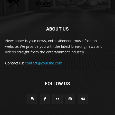
ABOUT US
Newspaper is your news, entertainment, music fashion
website. We provide you with the latest breaking news and
videos straight from the entertainment industry.
Contact us:
contact@yoursite.com
FOLLOW US