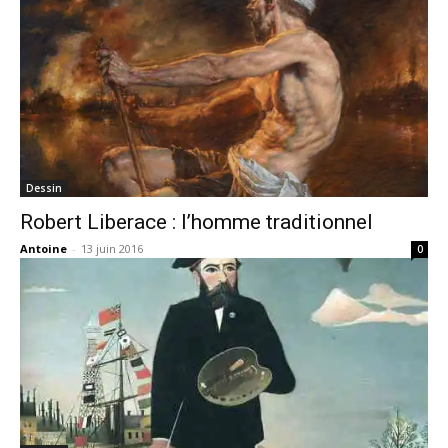
Dessin
Robert Liberace : l’homme traditionnel
Antoine
-
13 juin 2016
0