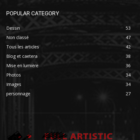
POPULAR CATEGORY
Dessin
53
Non classé
47
Tous les articles
42
Blog et caetera
38
Mise en lumière
36
Photos
34
Images
34
personnage
27