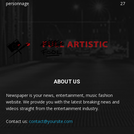
personnage
27
ABOUT US
Newspaper is your news, entertainment, music fashion
website. We provide you with the latest breaking news and
videos straight from the entertainment industry.
Contact us:
contact@yoursite.com