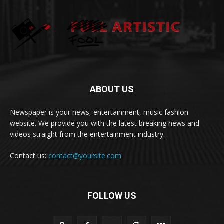
ABOUT US
Newspaper is your news, entertainment, music fashion
website. We provide you with the latest breaking news and
videos straight from the entertainment industry.
Contact us:
contact@yoursite.com
FOLLOW US