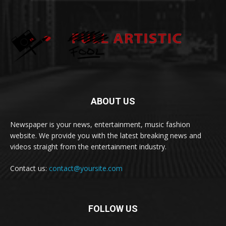
ABOUT US
Newspaper is your news, entertainment, music fashion
website. We provide you with the latest breaking news and
videos straight from the entertainment industry.
Contact us:
contact@yoursite.com
FOLLOW US