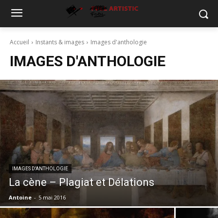
Accueil
Instants & images
Images d'anthologie
IMAGES D'ANTHOLOGIE
IMAGES D'ANTHOLOGIE
La cène – Plagiat et Délations
Antoine
-
5 mai 2016