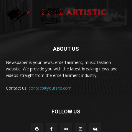
ABOUT US
Newspaper is your news, entertainment, music fashion
website. We provide you with the latest breaking news and
videos straight from the entertainment industry.
Contact us:
contact@yoursite.com
FOLLOW US