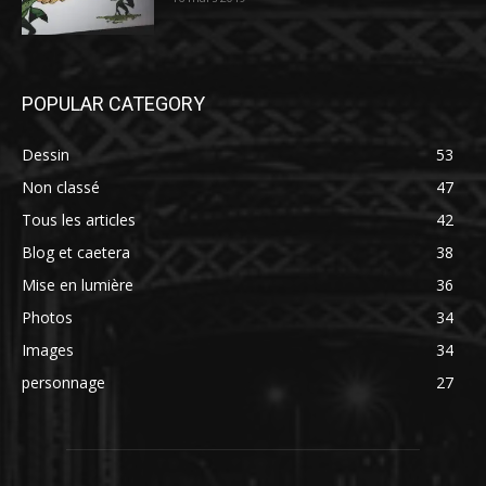
POPULAR CATEGORY
Dessin
53
Non classé
47
Tous les articles
42
Blog et caetera
38
Mise en lumière
36
Photos
34
Images
34
personnage
27