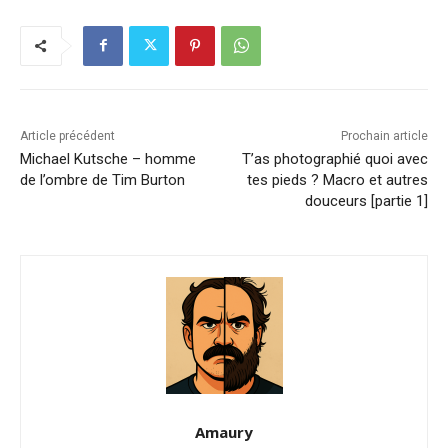
Article précédent
Prochain article
Michael Kutsche – homme
T’as photographié quoi avec
de l’ombre de Tim Burton
tes pieds ? Macro et autres
douceurs [partie 1]
Amaury