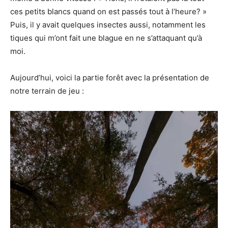
ces petits blancs quand on est passés tout à l’heure? »
Puis, il y avait quelques insectes aussi, notamment les
tiques qui m’ont fait une blague en ne s’attaquant qu’à
moi.
Aujourd’hui, voici la partie forêt avec la présentation de
notre terrain de jeu :