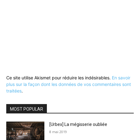
Ce site utilise Akismet pour réduire les indésirables.
En savoir
plus sur la façon dont les données de vos commentaires sont
traitées
.
MOST POPULAR
[Urbex] La mégisserie oubliée
8 mai 2019