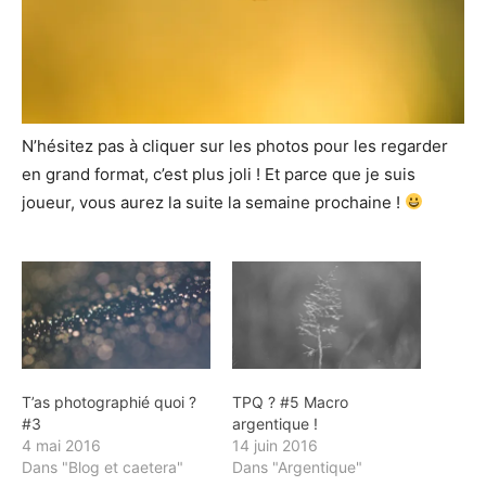
N’hésitez pas à cliquer sur les photos pour les regarder
en grand format, c’est plus joli ! Et parce que je suis
joueur, vous aurez la suite la semaine prochaine !
T’as photographié quoi ?
TPQ ? #5 Macro
#3
argentique !
4 mai 2016
14 juin 2016
Dans "Blog et caetera"
Dans "Argentique"