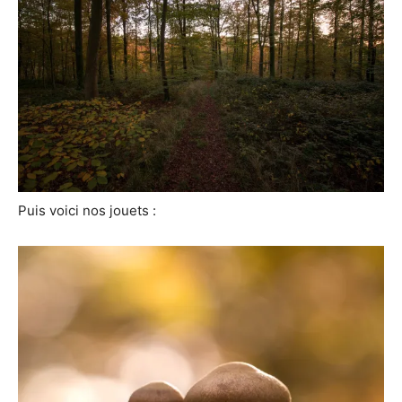
Puis voici nos jouets :