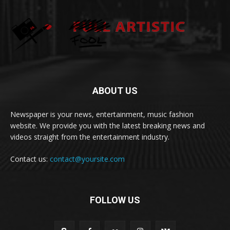
ABOUT US
Newspaper is your news, entertainment, music fashion
website. We provide you with the latest breaking news and
videos straight from the entertainment industry.
Contact us:
contact@yoursite.com
FOLLOW US