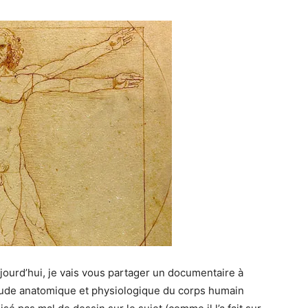
jourd’hui, je vais vous partager un documentaire à
étude anatomique et physiologique du corps humain