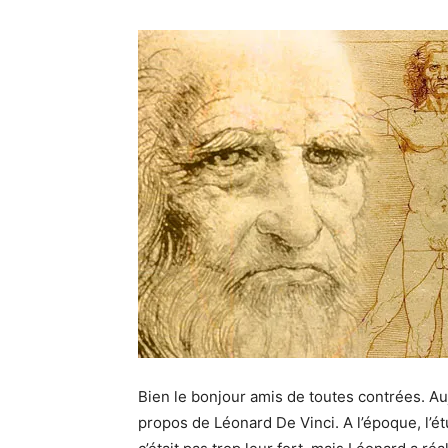
Bien le bonjour amis de toutes contrées. Au
propos de Léonard De Vinci. A l’époque, l’