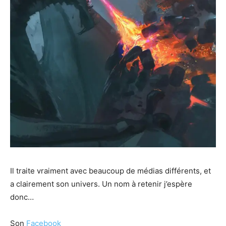
Il traite vraiment avec beaucoup de médias différents, et
a clairement son univers. Un nom à retenir j’espère
donc…
Son
Facebook