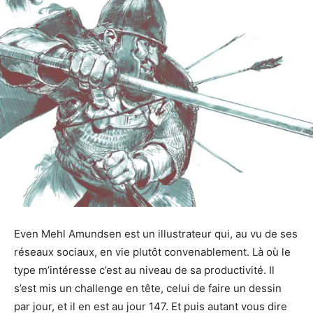
Even Mehl Amundsen est un illustrateur qui, au vu de ses
réseaux sociaux, en vie plutôt convenablement. Là où le
type m’intéresse c’est au niveau de sa productivité. Il
s’est mis un challenge en tête, celui de faire un dessin
par jour, et il en est au jour 147. Et puis autant vous dire