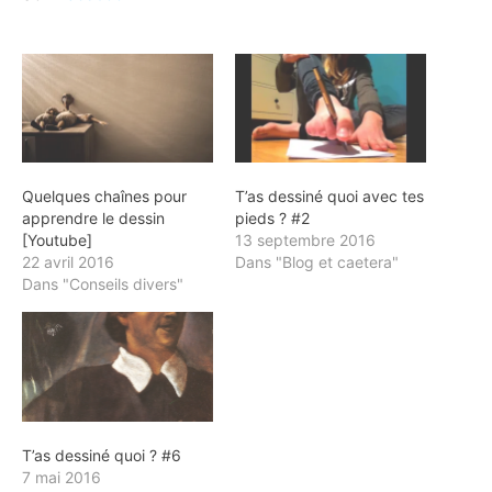
Quelques chaînes pour
T’as dessiné quoi avec tes
apprendre le dessin
pieds ? #2
[Youtube]
13 septembre 2016
22 avril 2016
Dans "Blog et caetera"
Dans "Conseils divers"
T’as dessiné quoi ? #6
7 mai 2016