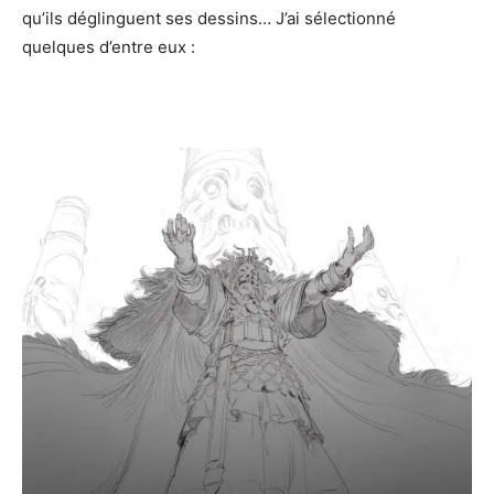
qu’ils déglinguent ses dessins… J’ai sélectionné
quelques d’entre eux :