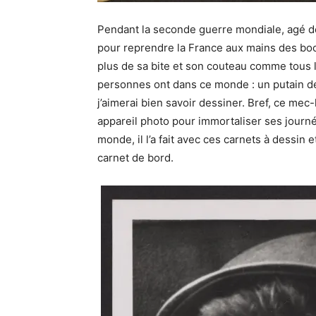
Pendant la seconde guerre mondiale, agé de
pour reprendre la France aux mains des boc
plus de sa bite et son couteau comme tous 
personnes ont dans ce monde : un putain de
j’aimerai bien savoir dessiner. Bref, ce mec-
appareil photo pour immortaliser ses journé
monde, il l’a fait avec ces carnets à dessi
carnet de bord.