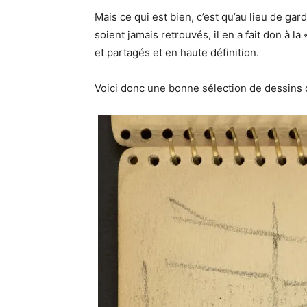
Mais ce qui est bien, c’est qu’au lieu de gar
soient jamais retrouvés, il en a fait don à 
et partagés et en haute définition.
Voici donc une bonne sélection de dessins 