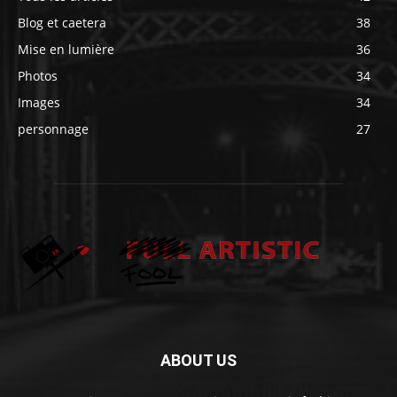
Blog et caetera
38
Mise en lumière
36
Photos
34
Images
34
personnage
27
ABOUT US