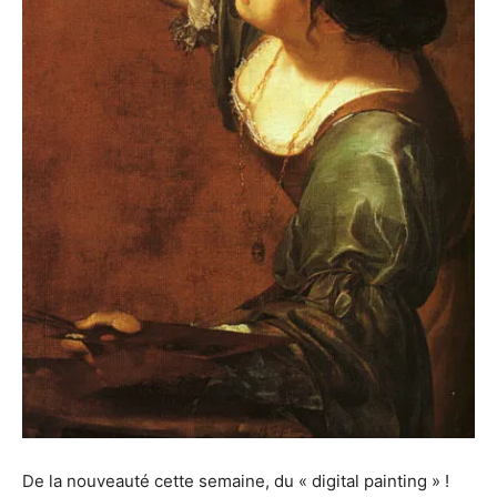
De la nouveauté cette semaine, du « digital painting » !