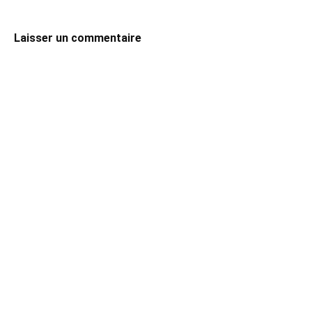
Laisser un commentaire