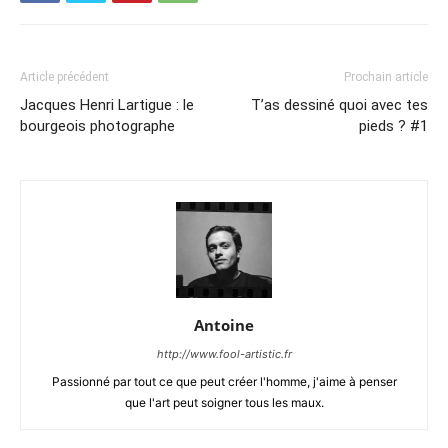
Article précédent
Prochain article
Jacques Henri Lartigue : le
T’as dessiné quoi avec tes
bourgeois photographe
pieds ? #1
Antoine
http://www.fool-artistic.fr
Passionné par tout ce que peut créer l'homme, j'aime à penser
que l'art peut soigner tous les maux.