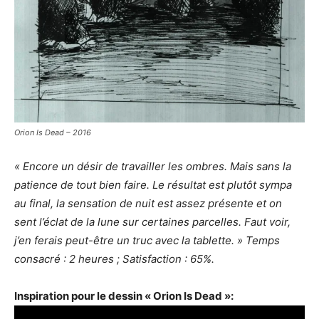
Orion Is Dead – 2016
« Encore un désir de travailler les ombres. Mais sans la
patience de tout bien faire. Le résultat est plutôt sympa
au final, la sensation de nuit est assez présente et on
sent l’éclat de la lune sur certaines parcelles. Faut voir,
j’en ferais peut-être un truc avec la tablette. » Temps
consacré : 2 heures ; Satisfaction : 65%.
Inspiration pour le dessin « Orion Is Dead »: