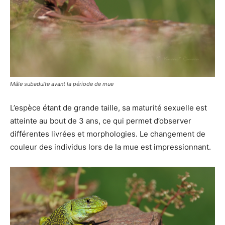
Mâle subadulte avant la période de mue
L’espèce étant de grande taille, sa maturité sexuelle est
atteinte au bout de 3 ans, ce qui permet d’observer
différentes livrées et morphologies. Le changement de
couleur des individus lors de la mue est impressionnant.