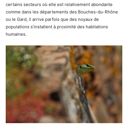
certains secteurs où elle est relativement abondante
comme dans les départements des Bouches-du-Rhône
ou le Gard, il arrive parfois que des noyaux de
populations s’installent à proximité des habitations
humaines.