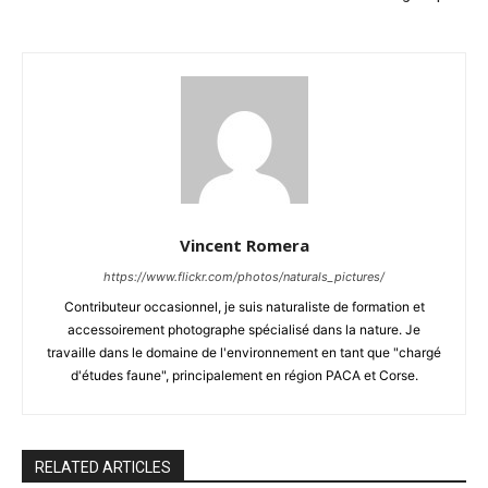
Vincent Romera
https://www.flickr.com/photos/naturals_pictures/
Contributeur occasionnel, je suis naturaliste de formation et
accessoirement photographe spécialisé dans la nature. Je
travaille dans le domaine de l'environnement en tant que "chargé
d'études faune", principalement en région PACA et Corse.
RELATED ARTICLES