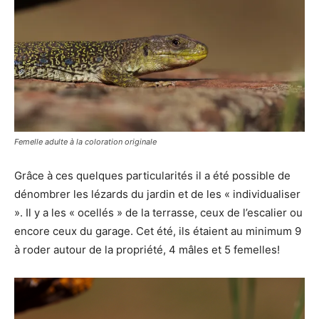
Femelle adulte à la coloration originale
Grâce à ces quelques particularités il a été possible de
dénombrer les lézards du jardin et de les « individualiser
». Il y a les « ocellés » de la terrasse, ceux de l’escalier ou
encore ceux du garage. Cet été, ils étaient au minimum 9
à roder autour de la propriété, 4 mâles et 5 femelles!