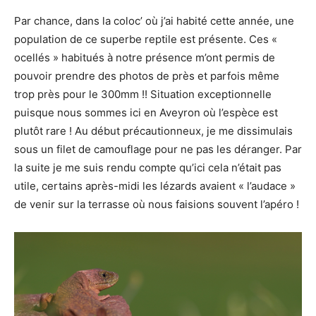
Par chance, dans la coloc’ où j’ai habité cette année, une
population de ce superbe reptile est présente. Ces «
ocellés » habitués à notre présence m’ont permis de
pouvoir prendre des photos de près et parfois même
trop près pour le 300mm !! Situation exceptionnelle
puisque nous sommes ici en Aveyron où l’espèce est
plutôt rare ! Au début précautionneux, je me dissimulais
sous un filet de camouflage pour ne pas les déranger. Par
la suite je me suis rendu compte qu’ici cela n’était pas
utile, certains après-midi les lézards avaient « l’audace »
de venir sur la terrasse où nous faisions souvent l’apéro !