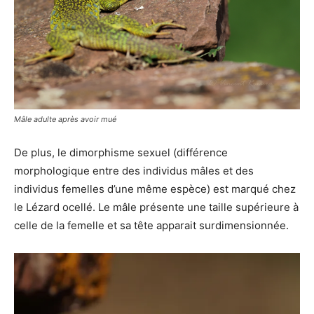
Mâle adulte après avoir mué
De plus, le dimorphisme sexuel (différence
morphologique entre des individus mâles et des
individus femelles d’une même espèce) est marqué chez
le Lézard ocellé. Le mâle présente une taille supérieure à
celle de la femelle et sa tête apparait surdimensionnée.