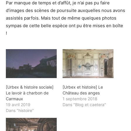
Par manque de temps et d’affût, je n’ai pas pu faire
d’images des scènes de poursuite auxquelles nous avons
assistés parfois. Mais tout de même quelques photos
sympas de cette belle espèce ont pu être mises en boîte
!
[Urbex & histoire sociale]
[Urbex et histoire] Le
Le lavoir à charbon de
Château des anges
Carmaux
1 septembre 2018
19 avril 2019
Dans "Blog et caetera"
Dans "histoire"