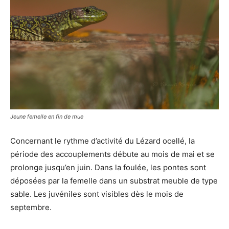
Jeune femelle en fin de mue
Concernant le rythme d’activité du Lézard ocellé, la
période des accouplements débute au mois de mai et se
prolonge jusqu’en juin. Dans la foulée, les pontes sont
déposées par la femelle dans un substrat meuble de type
sable. Les juvéniles sont visibles dès le mois de
septembre.