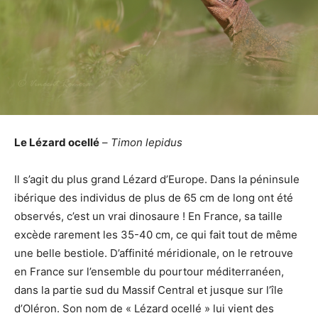
Le Lézard ocellé
–
Timon lepidus
Il s’agit du plus grand Lézard d’Europe. Dans la péninsule
ibérique des individus de plus de 65 cm de long ont été
observés, c’est un vrai dinosaure ! En France, sa taille
excède rarement les 35-40 cm, ce qui fait tout de même
une belle bestiole. D’affinité méridionale, on le retrouve
en France sur l’ensemble du pourtour méditerranéen,
dans la partie sud du Massif Central et jusque sur l’île
d’Oléron. Son nom de « Lézard ocellé » lui vient des