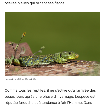
ocelles bleues qui ornent ses flancs.
Lézard ocellé, mâle adulte
Comme tous les reptiles, il ne s’active qu’à l’arrivée des
beaux jours après une phase d’hivernage. L’espèce est
réputée farouche et à tendance à fuir l’Homme. Dans