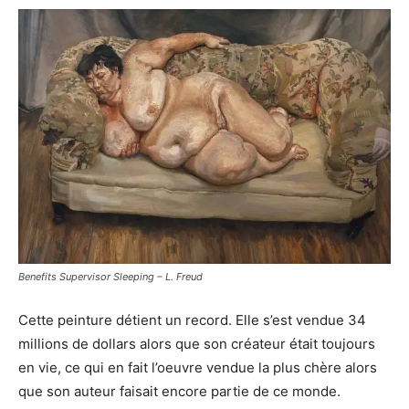
Benefits Supervisor Sleeping – L. Freud
Cette peinture détient un record. Elle s’est vendue 34
millions de dollars alors que son créateur était toujours
en vie, ce qui en fait l’oeuvre vendue la plus chère alors
que son auteur faisait encore partie de ce monde.