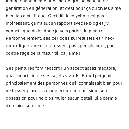
tienne quand même une sacrée grosse couche de
génération en génération, et c’est pour ça qu’on les aime
bien les amis Freud. Ceci dit, la psycho c’est pas
intéressant, ça n’a aucun rapport avec le blog et j’y
connais que dalle, donc je vais parler du peintre.
Personnellement, ses périodes surréalistes et « néo-
romantique » ne m’intéressent pas spécialement, par
contre l’âge de la maturité, ça j’aime !
Ses peintures font ressortir un aspect assez macabre,
quasi-morbide de ses sujets vivants. Freud peignait
principalement des personnes qu’il connaissait bien pour
ne laisser place à aucune erreur ou omission, son
obsession pour ne dissimuler aucun détail lui a permis
d’en faire son style.