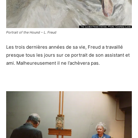
Portrait of the Hound – L. Freud
Les trois dernières années de sa vie, Freud a travaillé
presque tous les jours sur ce portrait de son assistant et
ami. Malheureusement il ne l’achèvera pas.