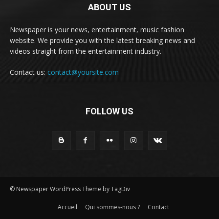
ABOUT US
Newspaper is your news, entertainment, music fashion
website. We provide you with the latest breaking news and
videos straight from the entertainment industry.
Contact us:
contact@yoursite.com
FOLLOW US
© Newspaper WordPress Theme by TagDiv
Accueil
Qui sommes-nous ?
Contact