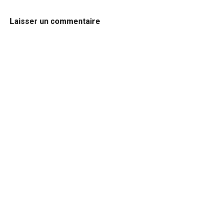
Laisser un commentaire