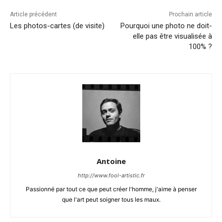
Article précédent
Prochain article
Les photos-cartes (de visite)
Pourquoi une photo ne doit-
elle pas être visualisée à
100% ?
Antoine
http://www.fool-artistic.fr
Passionné par tout ce que peut créer l'homme, j'aime à penser
que l'art peut soigner tous les maux.