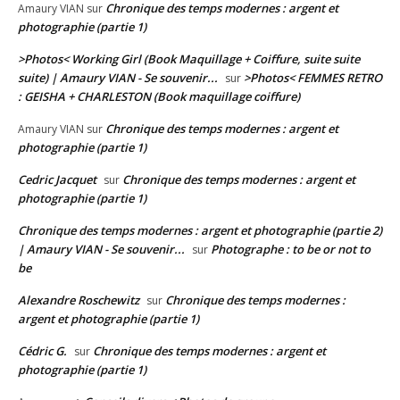
Chronique des temps modernes : argent et
Amaury VIAN
sur
photographie (partie 1)
>Photos< Working Girl (Book Maquillage + Coiffure, suite suite
suite) | Amaury VIAN - Se souvenir...
>Photos< FEMMES RETRO
sur
: GEISHA + CHARLESTON (Book maquillage coiffure)
Chronique des temps modernes : argent et
Amaury VIAN
sur
photographie (partie 1)
Cedric Jacquet
Chronique des temps modernes : argent et
sur
photographie (partie 1)
Chronique des temps modernes : argent et photographie (partie 2)
| Amaury VIAN - Se souvenir...
Photographe : to be or not to
sur
be
Alexandre Roschewitz
Chronique des temps modernes :
sur
argent et photographie (partie 1)
Cédric G.
Chronique des temps modernes : argent et
sur
photographie (partie 1)