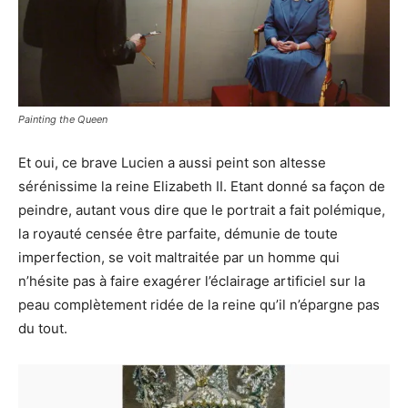
Painting the Queen
Et oui, ce brave Lucien a aussi peint son altesse
sérénissime la reine Elizabeth II. Etant donné sa façon de
peindre, autant vous dire que le portrait a fait polémique,
la royauté censée être parfaite, démunie de toute
imperfection, se voit maltraitée par un homme qui
n’hésite pas à faire exagérer l’éclairage artificiel sur la
peau complètement ridée de la reine qu’il n’épargne pas
du tout.