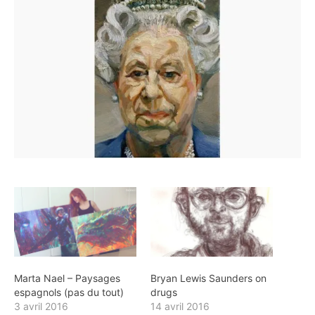
Marta Nael – Paysages
Bryan Lewis Saunders on
espagnols (pas du tout)
drugs
3 avril 2016
14 avril 2016