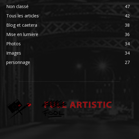
Non classé
47
Tous les articles
42
Blog et caetera
38
Mise en lumière
36
Photos
34
Images
34
personnage
27