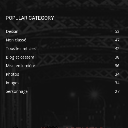
POPULAR CATEGORY
Dessin
53
Non classé
47
Tous les articles
42
Blog et caetera
38
Mise en lumière
36
Photos
34
Images
34
personnage
27