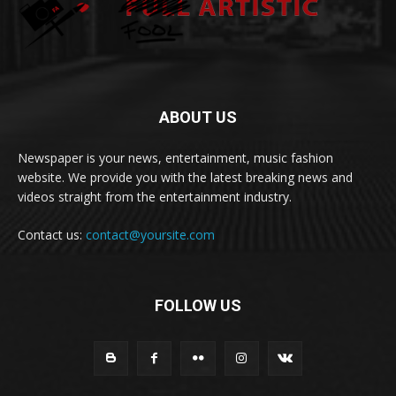
ABOUT US
Newspaper is your news, entertainment, music fashion
website. We provide you with the latest breaking news and
videos straight from the entertainment industry.
Contact us:
contact@yoursite.com
FOLLOW US