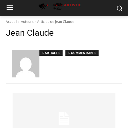
Accueil
Auteurs
Articles de Jean Claude
Jean Claude
0 ARTICLES
0 COMMENTAIRES