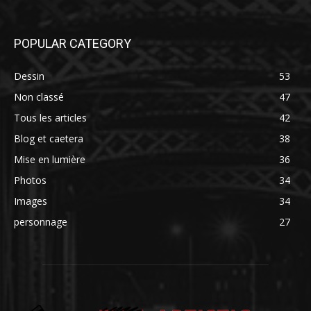
POPULAR CATEGORY
Dessin
53
Non classé
47
Tous les articles
42
Blog et caetera
38
Mise en lumière
36
Photos
34
Images
34
personnage
27