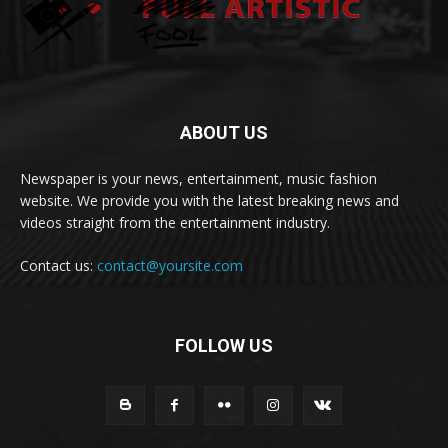
ABOUT US
Newspaper is your news, entertainment, music fashion
website. We provide you with the latest breaking news and
videos straight from the entertainment industry.
Contact us:
contact@yoursite.com
FOLLOW US