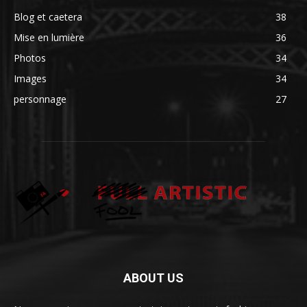
Blog et caetera
38
Mise en lumière
36
Photos
34
Images
34
personnage
27
ABOUT US