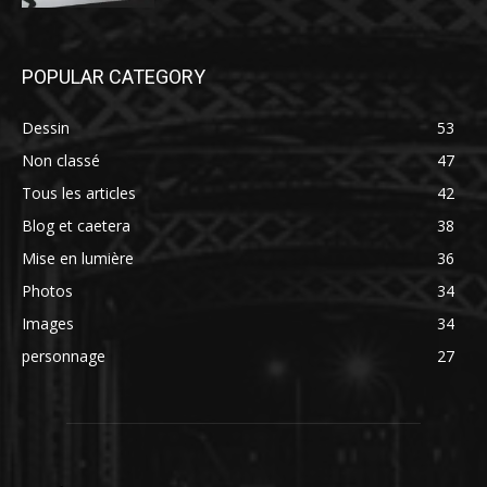
POPULAR CATEGORY
Dessin
53
Non classé
47
Tous les articles
42
Blog et caetera
38
Mise en lumière
36
Photos
34
Images
34
personnage
27