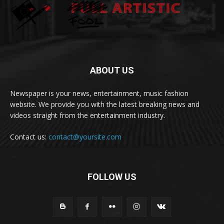
ABOUT US
Newspaper is your news, entertainment, music fashion
website. We provide you with the latest breaking news and
videos straight from the entertainment industry.
Contact us:
contact@yoursite.com
FOLLOW US