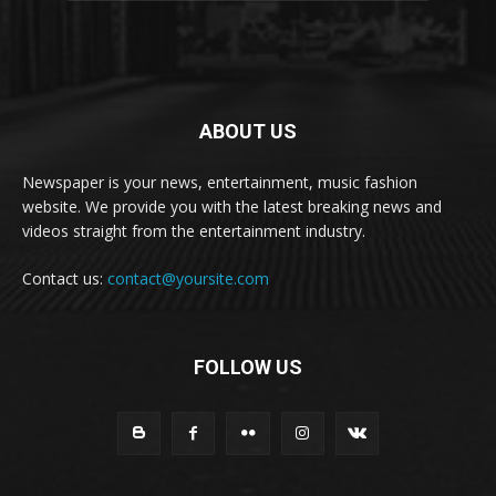
ABOUT US
Newspaper is your news, entertainment, music fashion
website. We provide you with the latest breaking news and
videos straight from the entertainment industry.
Contact us:
contact@yoursite.com
FOLLOW US