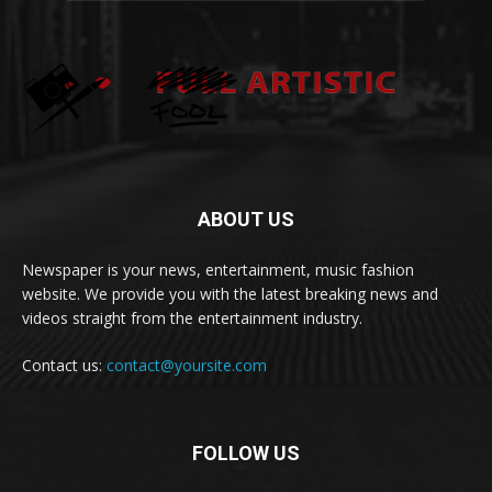
ABOUT US
Newspaper is your news, entertainment, music fashion
website. We provide you with the latest breaking news and
videos straight from the entertainment industry.
Contact us:
contact@yoursite.com
FOLLOW US