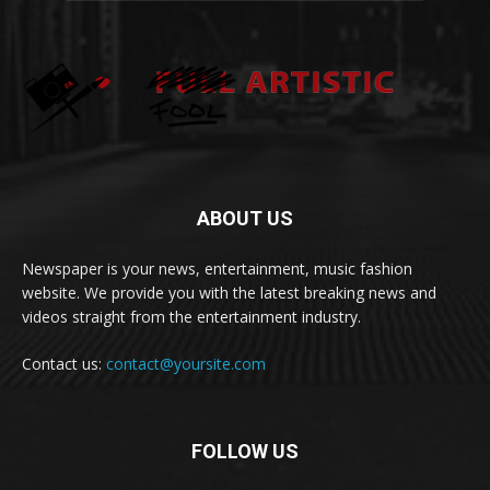
ABOUT US
Newspaper is your news, entertainment, music fashion
website. We provide you with the latest breaking news and
videos straight from the entertainment industry.
Contact us:
contact@yoursite.com
FOLLOW US