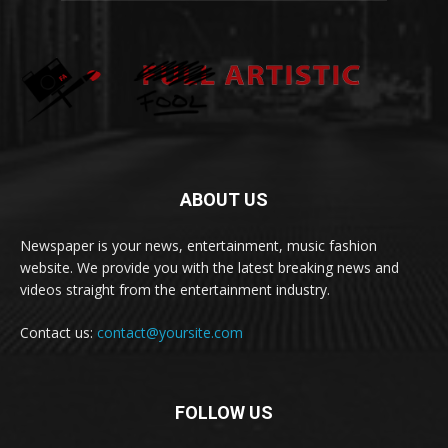
ABOUT US
Newspaper is your news, entertainment, music fashion
website. We provide you with the latest breaking news and
videos straight from the entertainment industry.
Contact us:
contact@yoursite.com
FOLLOW US