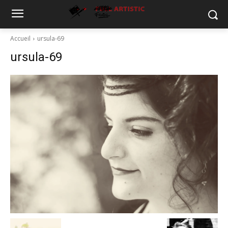
Accueil
ursula-69
ursula-69