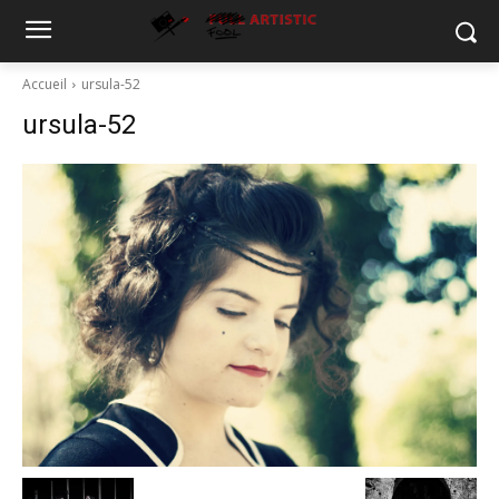
Accueil
ursula-52
ursula-52