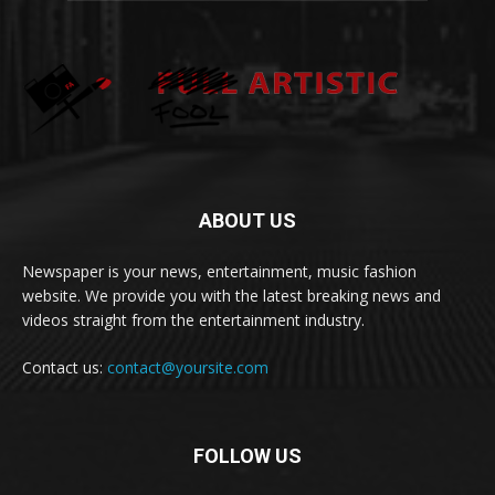
ABOUT US
Newspaper is your news, entertainment, music fashion
website. We provide you with the latest breaking news and
videos straight from the entertainment industry.
Contact us:
contact@yoursite.com
FOLLOW US