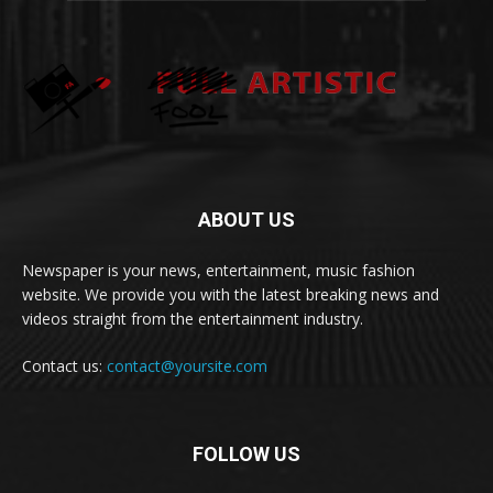
ABOUT US
Newspaper is your news, entertainment, music fashion
website. We provide you with the latest breaking news and
videos straight from the entertainment industry.
Contact us:
contact@yoursite.com
FOLLOW US