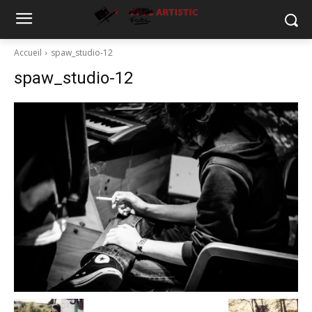
Accueil
spaw_studio-12
spaw_studio-12