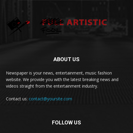
ABOUT US
Newspaper is your news, entertainment, music fashion
website. We provide you with the latest breaking news and
videos straight from the entertainment industry.
Contact us:
contact@yoursite.com
FOLLOW US