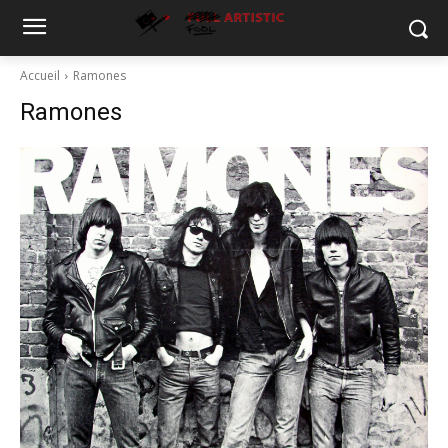
Accueil
Ramones
Ramones