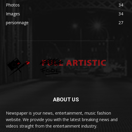
Photos
34
Images
34
personnage
27
ABOUT US
Newspaper is your news, entertainment, music fashion
website. We provide you with the latest breaking news and
videos straight from the entertainment industry.