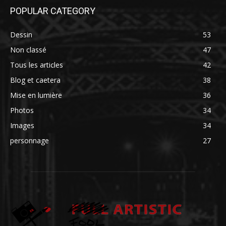
POPULAR CATEGORY
Dessin
53
Non classé
47
Tous les articles
42
Blog et caetera
38
Mise en lumière
36
Photos
34
Images
34
personnage
27