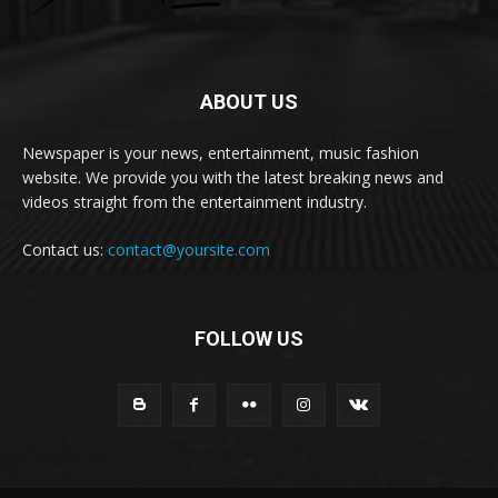
ABOUT US
Newspaper is your news, entertainment, music fashion
website. We provide you with the latest breaking news and
videos straight from the entertainment industry.
Contact us:
contact@yoursite.com
FOLLOW US