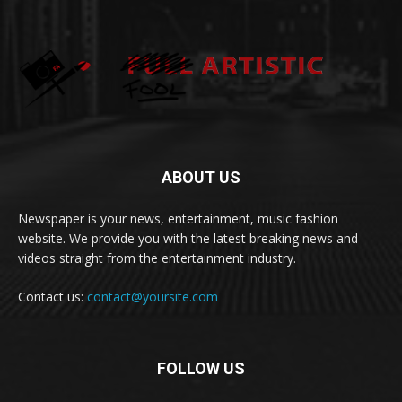
ABOUT US
Newspaper is your news, entertainment, music fashion
website. We provide you with the latest breaking news and
videos straight from the entertainment industry.
Contact us:
contact@yoursite.com
FOLLOW US