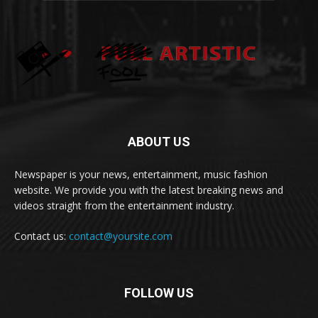
ABOUT US
Newspaper is your news, entertainment, music fashion
website. We provide you with the latest breaking news and
videos straight from the entertainment industry.
Contact us:
contact@yoursite.com
FOLLOW US