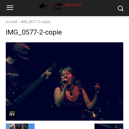
Accueil
IMG_0577-2-copie
IMG_0577-2-copie