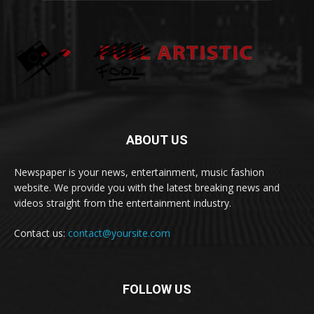
ABOUT US
Newspaper is your news, entertainment, music fashion
website. We provide you with the latest breaking news and
videos straight from the entertainment industry.
Contact us:
contact@yoursite.com
FOLLOW US