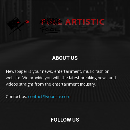
ABOUT US
Newspaper is your news, entertainment, music fashion
website. We provide you with the latest breaking news and
videos straight from the entertainment industry.
Contact us:
contact@yoursite.com
FOLLOW US