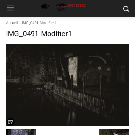
Accueil
IMG_0491-Modifier1
IMG_0491-Modifier1