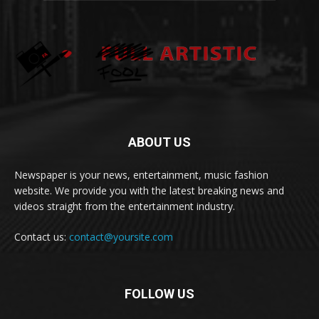
ABOUT US
Newspaper is your news, entertainment, music fashion
website. We provide you with the latest breaking news and
videos straight from the entertainment industry.
Contact us:
contact@yoursite.com
FOLLOW US