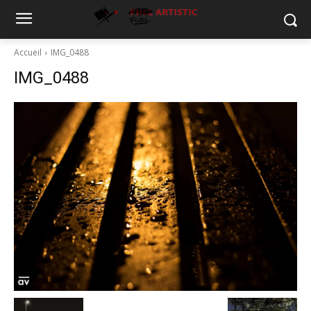
Accueil
IMG_0488
IMG_0488