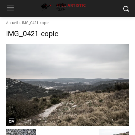
Accueil
IMG_0421-copie
IMG_0421-copie