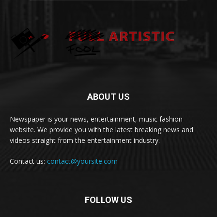
ABOUT US
Newspaper is your news, entertainment, music fashion
website. We provide you with the latest breaking news and
videos straight from the entertainment industry.
Contact us:
contact@yoursite.com
FOLLOW US