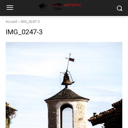
Accueil
IMG_0247-3
IMG_0247-3