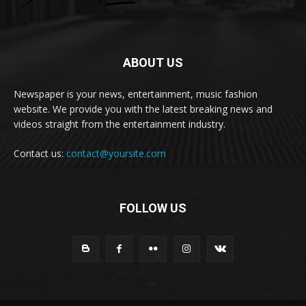
ABOUT US
Newspaper is your news, entertainment, music fashion
website. We provide you with the latest breaking news and
videos straight from the entertainment industry.
Contact us:
contact@yoursite.com
FOLLOW US