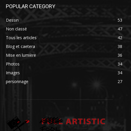
POPULAR CATEGORY
Dessin
53
Non classé
47
Tous les articles
42
Blog et caetera
38
Mise en lumière
36
Photos
34
Images
34
personnage
27