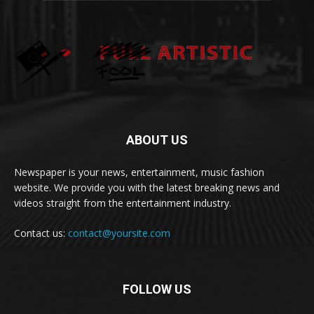
ABOUT US
Newspaper is your news, entertainment, music fashion
website. We provide you with the latest breaking news and
videos straight from the entertainment industry.
Contact us:
contact@yoursite.com
FOLLOW US