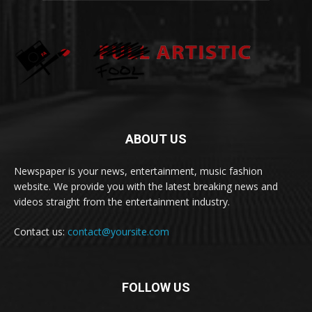
ABOUT US
Newspaper is your news, entertainment, music fashion
website. We provide you with the latest breaking news and
videos straight from the entertainment industry.
Contact us:
contact@yoursite.com
FOLLOW US