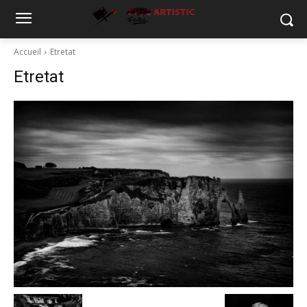
Accueil
Etretat
Etretat