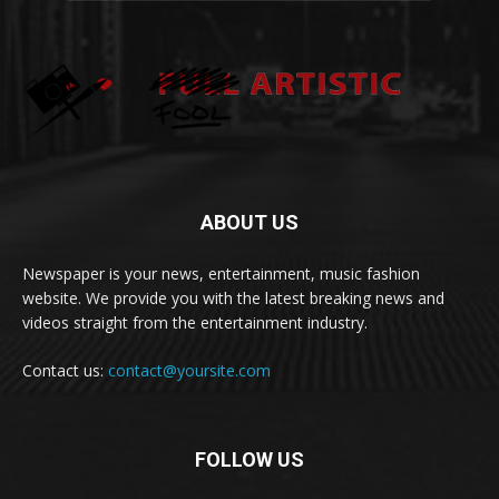
ABOUT US
Newspaper is your news, entertainment, music fashion
website. We provide you with the latest breaking news and
videos straight from the entertainment industry.
Contact us:
contact@yoursite.com
FOLLOW US