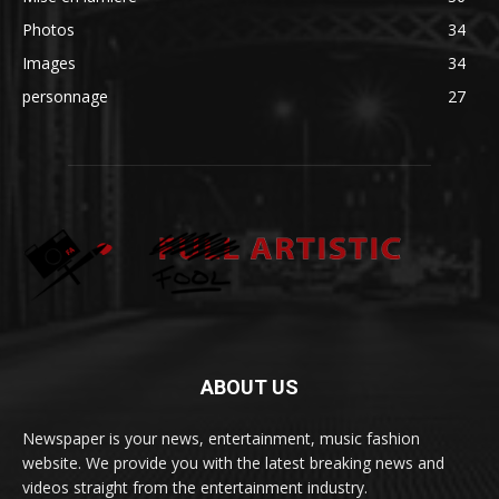
Photos
34
Images
34
personnage
27
ABOUT US
Newspaper is your news, entertainment, music fashion
website. We provide you with the latest breaking news and
videos straight from the entertainment industry.