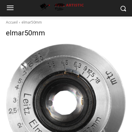
Accueil
elmar50mm
elmar50mm