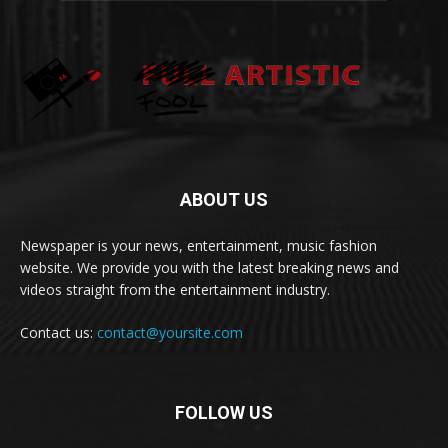
ABOUT US
Newspaper is your news, entertainment, music fashion
website. We provide you with the latest breaking news and
videos straight from the entertainment industry.
Contact us:
contact@yoursite.com
FOLLOW US