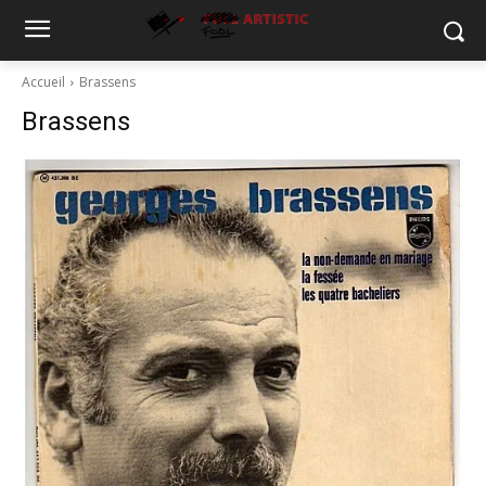
Accueil
Brassens
Brassens