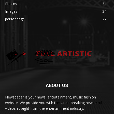
Photos
34
Images
34
personnage
27
ABOUT US
Newspaper is your news, entertainment, music fashion
website. We provide you with the latest breaking news and
videos straight from the entertainment industry.