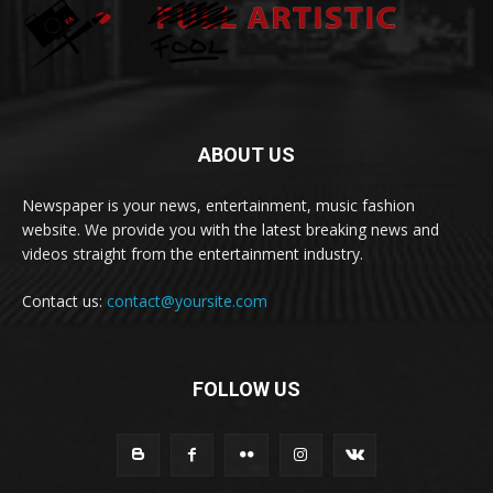
ABOUT US
Newspaper is your news, entertainment, music fashion
website. We provide you with the latest breaking news and
videos straight from the entertainment industry.
Contact us:
contact@yoursite.com
FOLLOW US