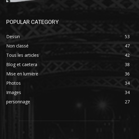
POPULAR CATEGORY
Dessin
53
Non classé
47
Tous les articles
42
Blog et caetera
38
Mise en lumière
36
Photos
34
Images
34
personnage
27