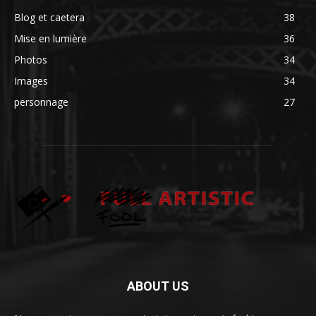
Blog et caetera
38
Mise en lumière
36
Photos
34
Images
34
personnage
27
ABOUT US