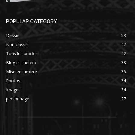
POPULAR CATEGORY
Dessin
53
Non classé
47
Tous les articles
42
Blog et caetera
38
Mise en lumière
36
Photos
34
Images
34
personnage
27