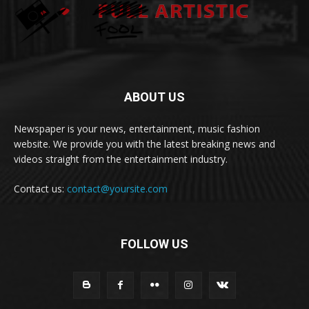
ABOUT US
Newspaper is your news, entertainment, music fashion
website. We provide you with the latest breaking news and
videos straight from the entertainment industry.
Contact us:
contact@yoursite.com
FOLLOW US