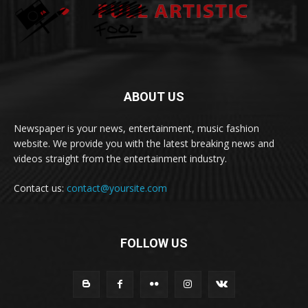
ABOUT US
Newspaper is your news, entertainment, music fashion
website. We provide you with the latest breaking news and
videos straight from the entertainment industry.
Contact us:
contact@yoursite.com
FOLLOW US