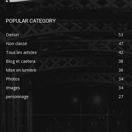
POPULAR CATEGORY
Dessin
53
Non classé
47
Tous les articles
42
Blog et caetera
38
Mise en lumière
36
Photos
34
Images
34
personnage
27