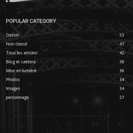
POPULAR CATEGORY
Dessin
53
Non classé
47
Tous les articles
42
Blog et caetera
38
Mise en lumière
36
Photos
34
Images
34
personnage
27