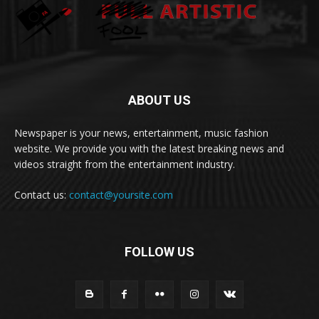
ABOUT US
Newspaper is your news, entertainment, music fashion
website. We provide you with the latest breaking news and
videos straight from the entertainment industry.
Contact us:
contact@yoursite.com
FOLLOW US