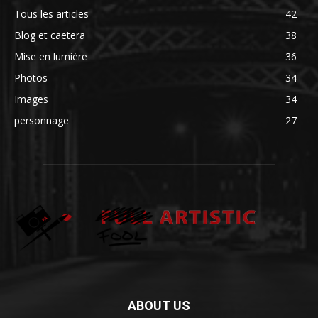
Tous les articles
42
Blog et caetera
38
Mise en lumière
36
Photos
34
Images
34
personnage
27
ABOUT US