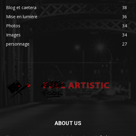
Blog et caetera
38
Mise en lumière
36
Photos
34
Images
34
personnage
27
ABOUT US