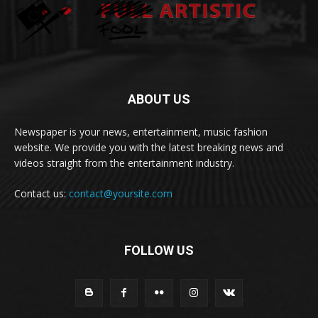
ABOUT US
Newspaper is your news, entertainment, music fashion
website. We provide you with the latest breaking news and
videos straight from the entertainment industry.
Contact us:
contact@yoursite.com
FOLLOW US