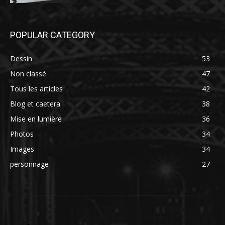
POPULAR CATEGORY
Dessin
53
Non classé
47
Tous les articles
42
Blog et caetera
38
Mise en lumière
36
Photos
34
Images
34
personnage
27