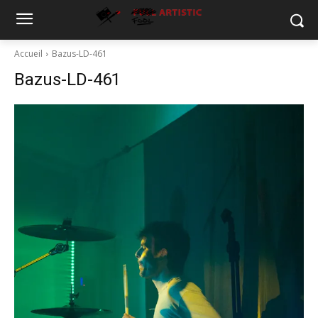
Accueil
Bazus-LD-461
Bazus-LD-461