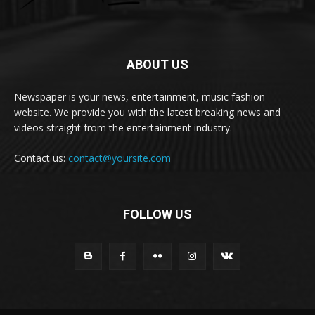
ABOUT US
Newspaper is your news, entertainment, music fashion
website. We provide you with the latest breaking news and
videos straight from the entertainment industry.
Contact us:
contact@yoursite.com
FOLLOW US