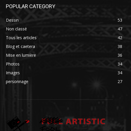
POPULAR CATEGORY
Dessin
53
Non classé
47
Tous les articles
42
Blog et caetera
38
Mise en lumière
36
Photos
34
Images
34
personnage
27