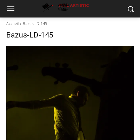
Accueil
Bazus-LD-145
Bazus-LD-145