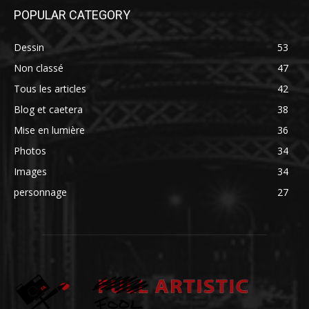
POPULAR CATEGORY
Dessin
53
Non classé
47
Tous les articles
42
Blog et caetera
38
Mise en lumière
36
Photos
34
Images
34
personnage
27