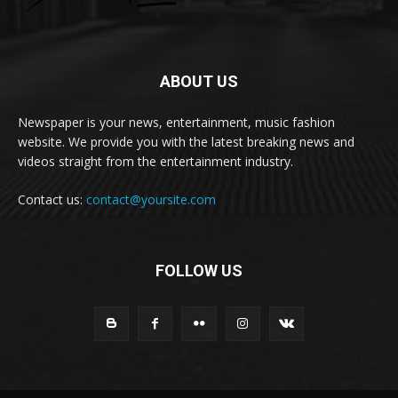
ABOUT US
Newspaper is your news, entertainment, music fashion
website. We provide you with the latest breaking news and
videos straight from the entertainment industry.
Contact us:
contact@yoursite.com
FOLLOW US