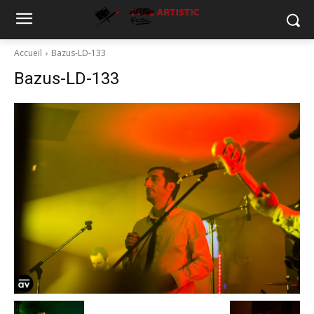
Accueil
Bazus-LD-133
Bazus-LD-133