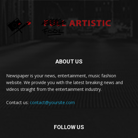
ABOUT US
Newspaper is your news, entertainment, music fashion
website. We provide you with the latest breaking news and
videos straight from the entertainment industry.
Contact us:
contact@yoursite.com
FOLLOW US